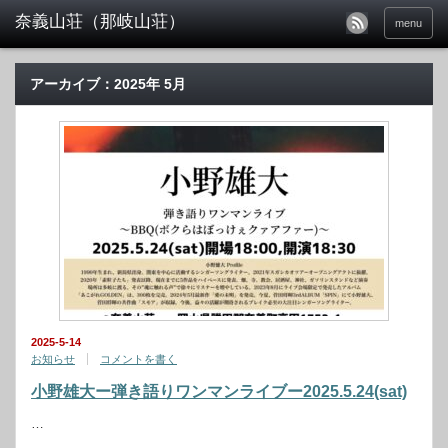
menu
アーカイブ：2025年 5月
2025-5-14
お知らせ
コメントを書く
小野雄大ー弾き語りワンマンライブー2025.5.24(sat)
…