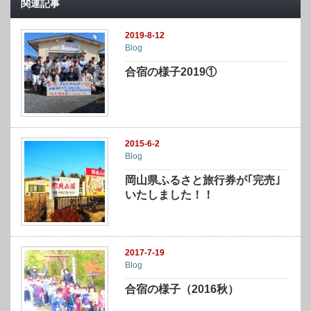
関連記事
2019-8-12
Blog
合宿の様子2019①
2015-6-2
Blog
岡山県ふるさと旅行券が｢完売｣
いたしました！！
2017-7-19
Blog
合宿の様子（2016秋）