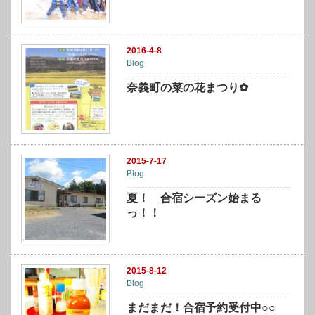
2016-4-8
Blog
奈義町の菜の花まつり✿
2015-7-17
Blog
夏！ 合宿シーズン始まる
っ！！
2015-8-12
Blog
まだまだ！合宿予約受付中○○