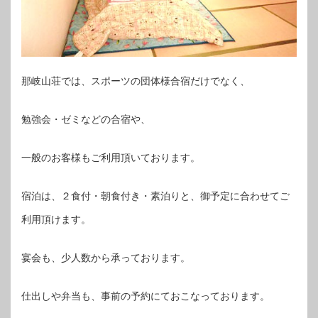
那岐山荘では、スポーツの団体様合宿だけでなく、
勉強会・ゼミなどの合宿や、
一般のお客様もご利用頂いております。
宿泊は、２食付・朝食付き・素泊りと、御予定に合わせてご
利用頂けます。
宴会も、少人数から承っております。
仕出しや弁当も、事前の予約にておこなっております。