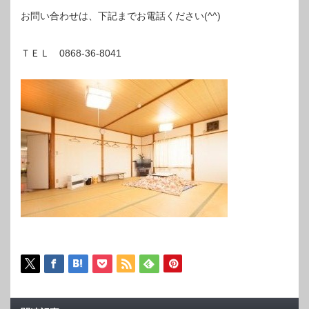
お問い合わせは、下記までお電話ください(^^)
ＴＥＬ 0868-36-8041