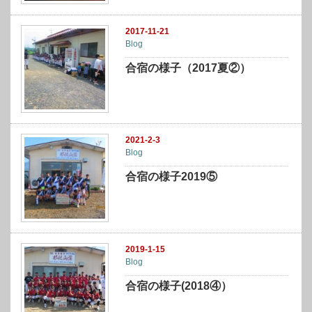
2017-11-21
Blog
合宿の様子（2017夏②）
2021-2-3
Blog
合宿の様子2019⑤
2019-1-15
Blog
合宿の様子(2018④）