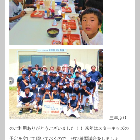
三年ぶり
のご利用ありがとうございました！！ 来年はスターキッズの
予定を空けて頂いておくので、ぜひ練習試合をしましょ