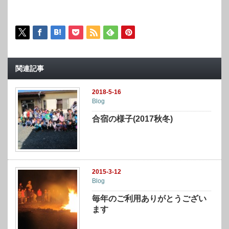
関連記事
2018-5-16
Blog
合宿の様子(2017秋冬)
2015-3-12
Blog
毎年のご利用ありがとうござい
ます