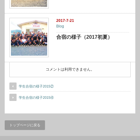
2017-7-21
Blog
合宿の様子（2017初夏）
コメントは利用できません。
学生合宿の様子2015②
学生合宿の様子2015④
トップページに戻る