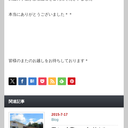
本当にありがとうございました＊＊
皆様のまたのお越しをお待ちしております＊
関連記事
2015-7-17
Blog