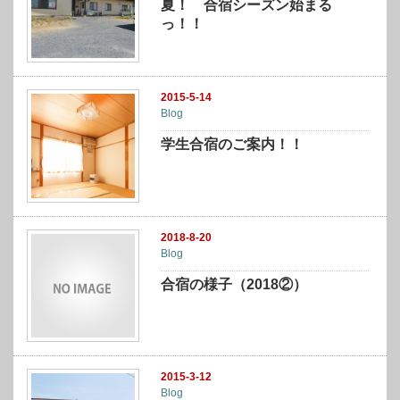
夏！ 合宿シーズン始まる
っ！！
2015-5-14
Blog
学生合宿のご案内！！
2018-8-20
Blog
合宿の様子（2018②）
2015-3-12
Blog